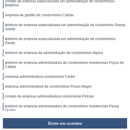
contato de empresa especializada em administração de condomínios
Botelhos
empresa de gestão de condomínios Caldas
telefone de empresa especializada em administração de condomínio Granja
Julieta
telefone de empresa especializada em administração de condomínios
Paraty
telefone de empresa de administração de condomínios Itapevi
telefone de empresa administradora de condomínios residenciais Poços de
Caldas
empresa administradora condominial Castro
empresa administradora de condomínios Pouso Alegre
contato de empresa administradora condominial Pinhais
telefone de empresa administradora de condomínios residenciais Passa
Quatro
Entre em contato