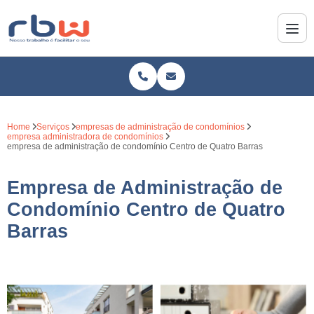
Home
Serviços
empresas de administração de condomínios
empresa administradora de condomínios
empresa de administração de condomínio Centro de Quatro Barras
Empresa de Administração de
Condomínio Centro de Quatro
Barras