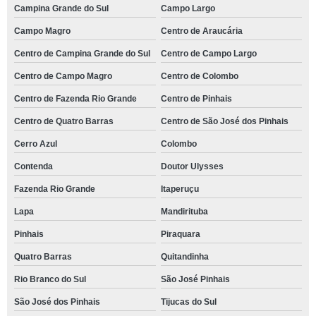
Campina Grande do Sul
Campo Largo
Campo Magro
Centro de Araucária
Centro de Campina Grande do Sul
Centro de Campo Largo
Centro de Campo Magro
Centro de Colombo
Centro de Fazenda Rio Grande
Centro de Pinhais
Centro de Quatro Barras
Centro de São José dos Pinhais
Cerro Azul
Colombo
Contenda
Doutor Ulysses
Fazenda Rio Grande
Itaperuçu
Lapa
Mandirituba
Pinhais
Piraquara
Quatro Barras
Quitandinha
Rio Branco do Sul
São José Pinhais
São José dos Pinhais
Tijucas do Sul