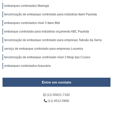
embarques controlados Maringá
terceirização de embarque controlado para indústrias Itaim Paulista
embarques controlados nível 3 Itaim Bibi
embarque controlado para indústrias orçamento ABC Paulista
terceirização de embarque controlado para empresas Taboão da Serra
serviço de embarque controlado para empresas Louveira
terceirização de embarque controlado nível 3 Mogi das Cruzes
embarques controlados Araucária
Entre em contato
(11) 93021-7182
(11) 4512-5900