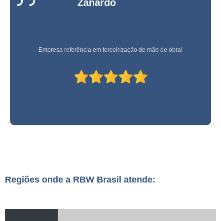
Zanardo
Empresa referência em terceirização de mão de obra!
Regiões onde a RBW Brasil atende: