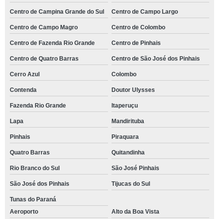
Centro de Campina Grande do Sul
Centro de Campo Largo
Centro de Campo Magro
Centro de Colombo
Centro de Fazenda Rio Grande
Centro de Pinhais
Centro de Quatro Barras
Centro de São José dos Pinhais
Cerro Azul
Colombo
Contenda
Doutor Ulysses
Fazenda Rio Grande
Itaperuçu
Lapa
Mandirituba
Pinhais
Piraquara
Quatro Barras
Quitandinha
Rio Branco do Sul
São José Pinhais
São José dos Pinhais
Tijucas do Sul
Tunas do Paraná
Aeroporto
Alto da Boa Vista