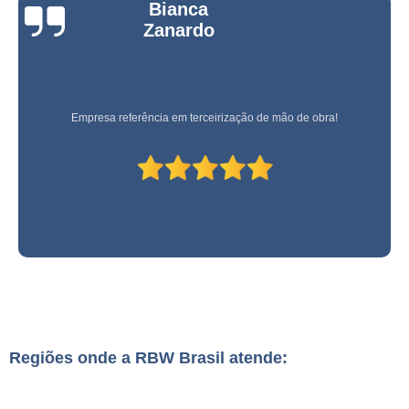
Bianca
Zanardo
Empresa referência em terceirização de mão de obra!
Regiões onde a RBW Brasil atende: