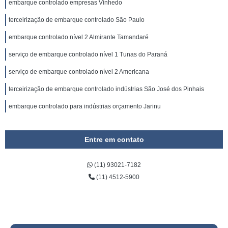
embarque controlado empresas Vinhedo
terceirização de embarque controlado São Paulo
embarque controlado nível 2 Almirante Tamandaré
serviço de embarque controlado nível 1 Tunas do Paraná
serviço de embarque controlado nível 2 Americana
terceirização de embarque controlado indústrias São José dos Pinhais
embarque controlado para indústrias orçamento Jarinu
Entre em contato
(11) 93021-7182
(11) 4512-5900