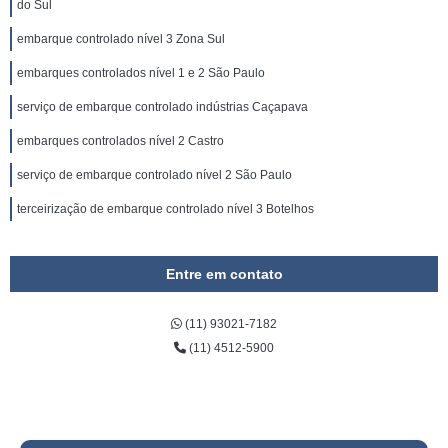
do Sul
embarque controlado nível 3 Zona Sul
embarques controlados nível 1 e 2 São Paulo
serviço de embarque controlado indústrias Caçapava
embarques controlados nível 2 Castro
serviço de embarque controlado nível 2 São Paulo
terceirização de embarque controlado nível 3 Botelhos
Entre em contato
(11) 93021-7182
(11) 4512-5900