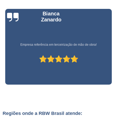
Bianca
Zanardo
Empresa referência em terceirização de mão de obra!
Regiões onde a RBW Brasil atende: