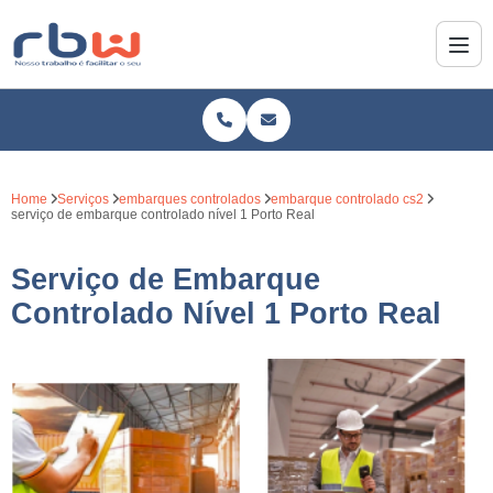
Home
Serviços
embarques controlados
embarque controlado cs2
serviço de embarque controlado nível 1 Porto Real
Serviço de Embarque
Controlado Nível 1 Porto Real