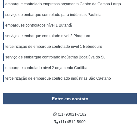
embarque controlado empresas orçamento Centro de Campo Largo
serviço de embarque controlado para indústrias Paulínia
embarques controlados nível 1 Butantã
serviço de embarque controlado nível 2 Piraquara
terceirização de embarque controlado nível 1 Bebedouro
serviço de embarque controlado indústrias Bocaiúva do Sul
embarque controlado nível 2 orçamento Curitiba
terceirização de embarque controlado indústrias São Caetano
Entre em contato
(11) 93021-7182
(11) 4512-5900