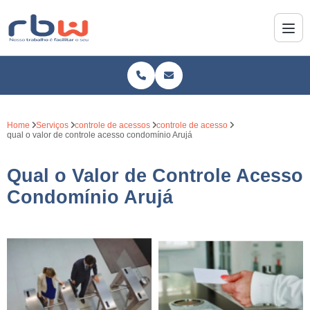
Home
Serviços
controle de acessos
controle de acesso
qual o valor de controle acesso condomínio Arujá
Qual o Valor de Controle Acesso
Condomínio Arujá