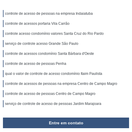
controle de acesso de pessoas na empresa Indaiatuba
controle de acessos portaria Vila Carrão
controle acesso condomínio valores Santa Cruz do Rio Pardo
serviço de controle acesso Grande São Paulo
controle de acessos condomínio Santa Bárbara d'Oeste
controle de acesso de pessoas Penha
qual o valor de controle de acesso condomínio Itaim Paulista
controle de acessos de pessoas na empresa Centro de Campo Magro
controle de acesso de pessoas Centro de Campo Magro
serviço de controle de acesso de pessoas Jardim Marajoara
Entre em contato