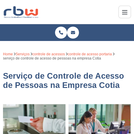
Home
Serviços
controle de acessos
controle de acesso portaria
serviço de controle de acesso de pessoas na empresa Cotia
Serviço de Controle de Acesso
de Pessoas na Empresa Cotia