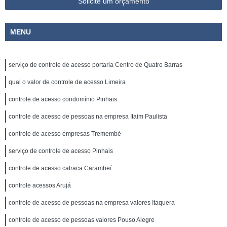
Solicite um orçamento
MENU
serviço de controle de acesso portaria Centro de Quatro Barras
qual o valor de controle de acesso Limeira
controle de acesso condomínio Pinhais
controle de acesso de pessoas na empresa Itaim Paulista
controle de acesso empresas Tremembé
serviço de controle de acesso Pinhais
controle de acesso catraca Carambeí
controle acessos Arujá
controle de acesso de pessoas na empresa valores Itaquera
controle de acesso de pessoas valores Pouso Alegre