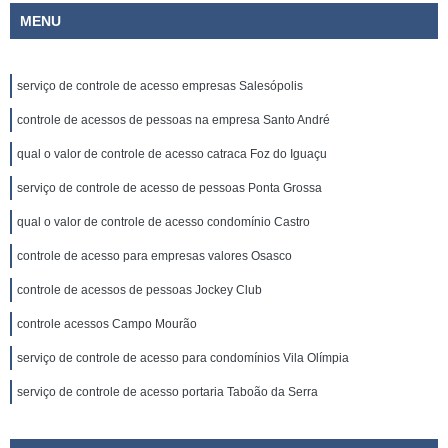
MENU
serviço de controle de acesso empresas Salesópolis
controle de acessos de pessoas na empresa Santo André
qual o valor de controle de acesso catraca Foz do Iguaçu
serviço de controle de acesso de pessoas Ponta Grossa
qual o valor de controle de acesso condomínio Castro
controle de acesso para empresas valores Osasco
controle de acessos de pessoas Jockey Club
controle acessos Campo Mourão
serviço de controle de acesso para condomínios Vila Olímpia
serviço de controle de acesso portaria Taboão da Serra