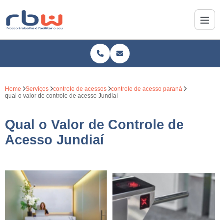
Home
Serviços
controle de acessos
controle de acesso paraná
qual o valor de controle de acesso Jundiaí
Qual o Valor de Controle de
Acesso Jundiaí