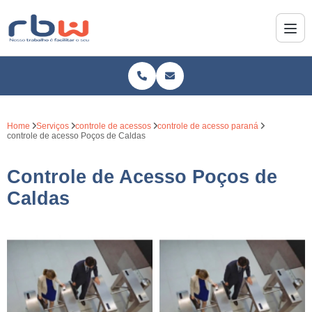
Home
Serviços
controle de acessos
controle de acesso paraná
controle de acesso Poços de Caldas
Controle de Acesso Poços de
Caldas