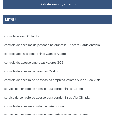
Solicite um orçamento
MENU
controle acesso Colombo
controle de acessos de pessoas na empresa Chácara Santo Antônio
controle acessos condomínio Campo Magro
controle de acesso empresas valores SCS
controle de acesso de pessoas Castro
controle de acesso de pessoas na empresa valores Alto da Boa Vista
serviço de controle de acesso para condomínios Barueri
serviço de controle de acesso para condomínios Vila Olímpia
controle de acessos condomínio Aeroporto