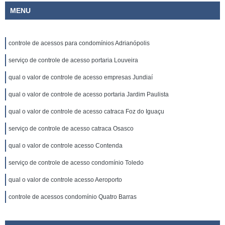
MENU
controle de acessos para condomínios Adrianópolis
serviço de controle de acesso portaria Louveira
qual o valor de controle de acesso empresas Jundiaí
qual o valor de controle de acesso portaria Jardim Paulista
qual o valor de controle de acesso catraca Foz do Iguaçu
serviço de controle de acesso catraca Osasco
qual o valor de controle acesso Contenda
serviço de controle de acesso condomínio Toledo
qual o valor de controle acesso Aeroporto
controle de acessos condomínio Quatro Barras