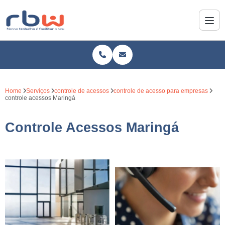
Home
Serviços
controle de acessos
controle de acesso para empresas
controle acessos Maringá
Controle Acessos Maringá