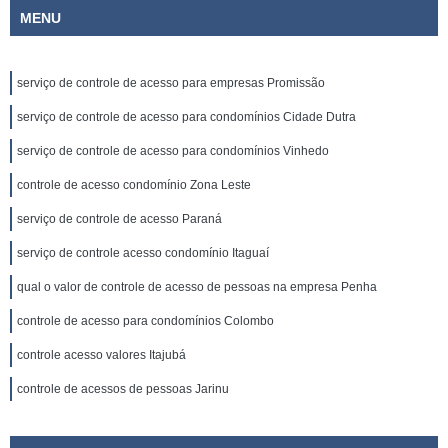
MENU
serviço de controle de acesso para empresas Promissão
serviço de controle de acesso para condomínios Cidade Dutra
serviço de controle de acesso para condomínios Vinhedo
controle de acesso condomínio Zona Leste
serviço de controle de acesso Paraná
serviço de controle acesso condomínio Itaguaí
qual o valor de controle de acesso de pessoas na empresa Penha
controle de acesso para condomínios Colombo
controle acesso valores Itajubá
controle de acessos de pessoas Jarinu