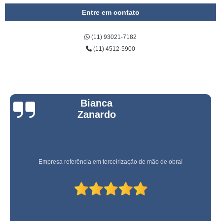
Entre em contato
(11) 93021-7182
(11) 4512-5900
Bianca
Zanardo
Empresa referência em terceirização de mão de obra!