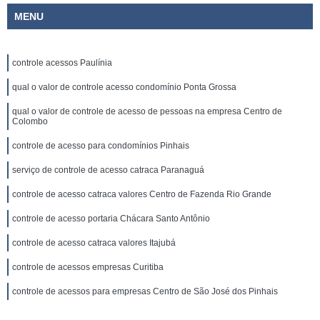
MENU
controle acessos Paulínia
qual o valor de controle acesso condomínio Ponta Grossa
qual o valor de controle de acesso de pessoas na empresa Centro de
Colombo
controle de acesso para condomínios Pinhais
serviço de controle de acesso catraca Paranaguá
controle de acesso catraca valores Centro de Fazenda Rio Grande
controle de acesso portaria Chácara Santo Antônio
controle de acesso catraca valores Itajubá
controle de acessos empresas Curitiba
controle de acessos para empresas Centro de São José dos Pinhais