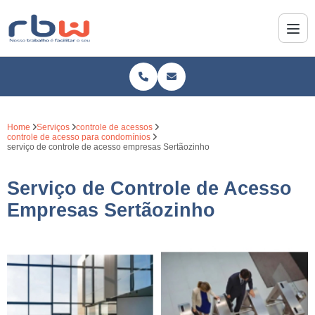
Home
Serviços
controle de acessos
controle de acesso para condomínios
serviço de controle de acesso empresas Sertãozinho
Serviço de Controle de Acesso
Empresas Sertãozinho