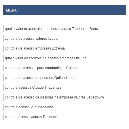
MENU
qual o valor de controle de acesso catraca Taboão da Serra
controle de acesso valores Itaguaí
controle de acesso empresas Extrema
qual o valor de controle de acesso empresas Itajubá
controle de acessos para condomínios Colombo
controle de acesso de pessoas Quitandinha
controle acessos Cidade Tiradentes
controle de acesso de pessoas na empresa valores Bebedouro
controle acesso Vila Madalena
controle acesso valores Resende