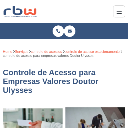
Home
Serviços
controle de acessos
controle de acesso estacionamento
controle de acesso para empresas valores Doutor Ulysses
Controle de Acesso para
Empresas Valores Doutor
Ulysses