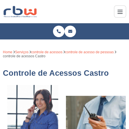
Home
Serviços
controle de acessos
controle de acesso de pessoas
controle de acessos Castro
Controle de Acessos Castro