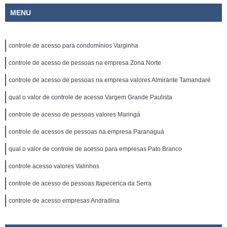
MENU
controle de acesso para condomínios Varginha
controle de acesso de pessoas na empresa Zona Norte
controle de acesso de pessoas na empresa valores Almirante Tamandaré
qual o valor de controle de acesso Vargem Grande Paulista
controle de acesso de pessoas valores Maringá
controle de acessos de pessoas na empresa Paranaguá
qual o valor de controle de acesso para empresas Pato Branco
controle acesso valores Valinhos
controle de acesso de pessoas Itapecerica da Serra
controle de acesso empresas Andradina