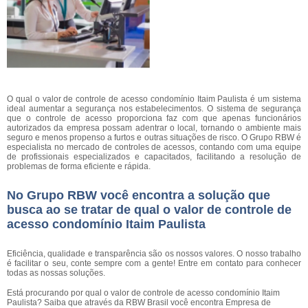
O qual o valor de controle de acesso condomínio Itaim Paulista é um sistema
ideal aumentar a segurança nos estabelecimentos. O sistema de segurança
que o controle de acesso proporciona faz com que apenas funcionários
autorizados da empresa possam adentrar o local, tornando o ambiente mais
seguro e menos propenso a furtos e outras situações de risco. O Grupo RBW é
especialista no mercado de controles de acessos, contando com uma equipe
de profissionais especializados e capacitados, facilitando a resolução de
problemas de forma eficiente e rápida.
No Grupo RBW você encontra a solução que
busca ao se tratar de qual o valor de controle de
acesso condomínio Itaim Paulista
Eficiência, qualidade e transparência são os nossos valores. O nosso trabalho
é facilitar o seu, conte sempre com a gente! Entre em contato para conhecer
todas as nossas soluções.
Está procurando por qual o valor de controle de acesso condomínio Itaim
Paulista? Saiba que através da RBW Brasil você encontra Empresa de