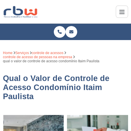
Home
Serviços
controle de acessos
controle de acesso de pessoas na empresa
qual o valor de controle de acesso condomínio Itaim Paulista
Qual o Valor de Controle de
Acesso Condomínio Itaim
Paulista