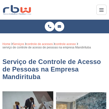
Home
Serviços
controle de acessos
controle acesso
serviço de controle de acesso de pessoas na empresa Mandirituba
Serviço de Controle de Acesso
de Pessoas na Empresa
Mandirituba