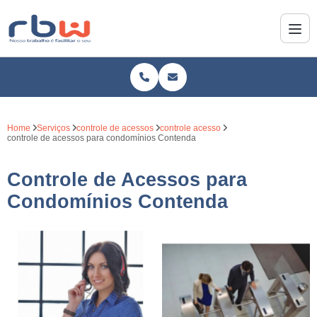
Home
Serviços
controle de acessos
controle acesso
controle de acessos para condomínios Contenda
Controle de Acessos para
Condomínios Contenda