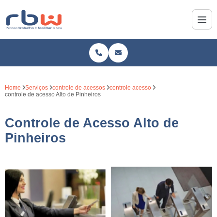
Home
Serviços
controle de acessos
controle acesso
controle de acesso Alto de Pinheiros
Controle de Acesso Alto de
Pinheiros