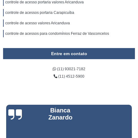
controle de acesso portaria valores Aricanduva
controle de acessos portaria Carapicuíba
controle de acesso valores Aricanduva
controle de acessos para condomínios Ferraz de Vasconcelos
Entre em contato
(11) 93021-7182
(11) 4512-5900
Bianca
Zanardo